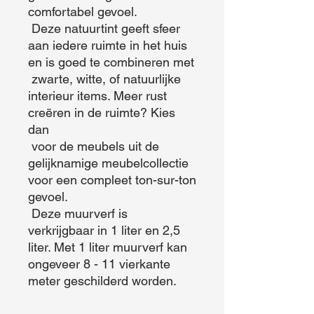
comfortabel gevoel.

 Deze natuurtint geeft sfeer 
aan iedere ruimte in het huis 
en is goed te combineren met

 zwarte, witte, of natuurlijke 
interieur items. Meer rust 
creëren in de ruimte? Kies 
dan

 voor de meubels uit de 
gelijknamige meubelcollectie 
voor een compleet ton-sur-ton 
gevoel.

 Deze muurverf is 
verkrijgbaar in 1 liter en 2,5 
liter. Met 1 liter muurverf kan 
ongeveer 8 - 11 vierkante 
meter geschilderd worden.