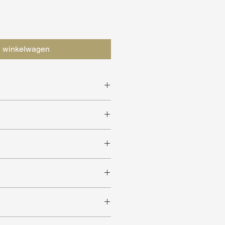
n winkelwagen