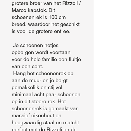
grotere broer van het Rizzoli / 
Marco kapstok. Dit 
schoenenrek is 100 cm 
breed, waardoor het geschikt 
is voor de grotere entree. 

 Je schoenen netjes 
opbergen wordt voortaan 
voor de hele familie een fluitje 
van een cent.

 Hang het schoenenrek op 
aan de muur en je bergt 
gemakkelijk en stijlvol 
minimaal acht paar schoenen 
op in dit stoere rek. Het 
schoenenrek is gemaakt van 
massief eikenhout en 
hoogwaardig staal en matcht 
perfect met de Rizzoli en de 