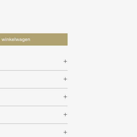
n winkelwagen