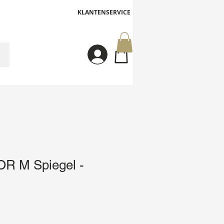
KLANTENSERVICE
Inloggen
R M Spiegel -