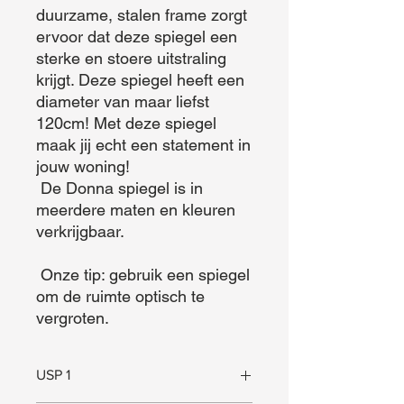
duurzame, stalen frame zorgt 
ervoor dat deze spiegel een 
sterke en stoere uitstraling 
krijgt. Deze spiegel heeft een 
diameter van maar liefst 
120cm! Met deze spiegel 
maak jij echt een statement in 
jouw woning!

 De Donna spiegel is in 
meerdere maten en kleuren 
verkrijgbaar. 

 Onze tip: gebruik een spiegel 
om de ruimte optisch te 
vergroten.
USP 1