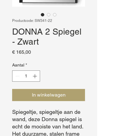
Productcode: SW341-22
DONNA 2 Spiegel
- Zwart
Prijs
€ 165,00
Aantal
*
In winkelwagen
Spiegeltje, spiegeltje aan de 
wand, deze Donna spiegel is 
echt de mooiste van het land. 
Het duurzame, stalen frame 