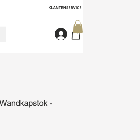
KLANTENSERVICE
Inloggen
Wandkapstok -