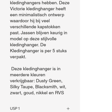
kledinghangers hebben. Deze 
Victorie kledinghanger heeft 
een minimalistisch ontwerp 
waardoor hij bij veel 
verschillende kapstokken 
past. Jassen blijven keurig in 
model op deze stijlvolle 
kledinghanger. De 
Kledinghanger is per 5 stuks 
verpakt. 

 Deze kledinghanger is in 
meerdere kleuren 
verkrijgbaar: Dusty Green, 
Silky Taupe, Blacksmith, wit, 
zwart, goud, nikkel en RVS
USP 1