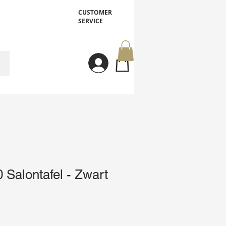
CUSTOMER
SERVICE
Inloggen
0 Salontafel - Zwart