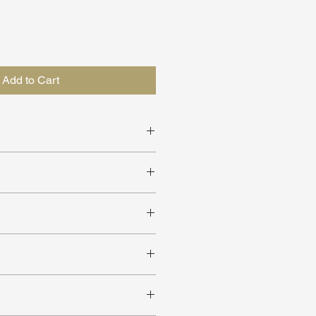
Add to Cart