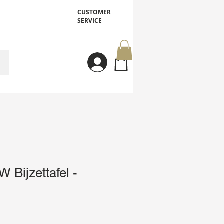
CUSTOMER
SERVICE
Inloggen
Bijzettafel -