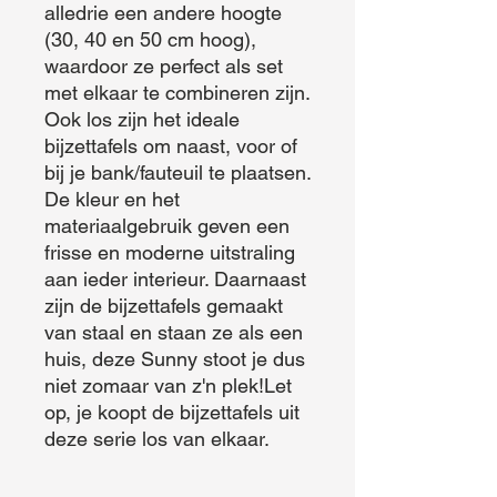
alledrie een andere hoogte 
(30, 40 en 50 cm hoog), 
waardoor ze perfect als set 
met elkaar te combineren zijn. 
Ook los zijn het ideale 
bijzettafels om naast, voor of 
bij je bank/fauteuil te plaatsen. 
De kleur en het 
materiaalgebruik geven een 
frisse en moderne uitstraling 
aan ieder interieur. Daarnaast 
zijn de bijzettafels gemaakt 
van staal en staan ze als een 
huis, deze Sunny stoot je dus 
niet zomaar van z'n plek!Let 
op, je koopt de bijzettafels uit 
deze serie los van elkaar.