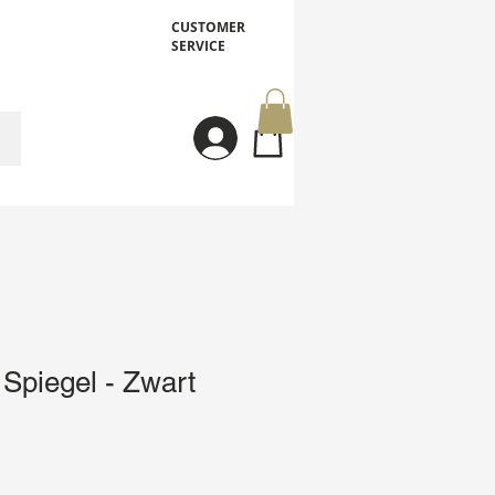
CUSTOMER
SERVICE
Inloggen
piegel - Zwart