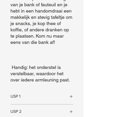
van je bank of fauteuil en je 
hebt in een handomdraai een 
makkelijk en stevig tafeltje om 
je snacks, je kop thee of 
koffie, of andere dranken op 
te plaatsen. Kom nu maar 
eens van die bank af!

 Handig: het onderstel is 
verstelbaar, waardoor het 
over iedere armleuning past.
USP 1
Verstelbaar
USP 2