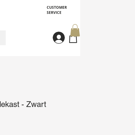
CUSTOMER
SERVICE
Inloggen
ekast - Zwart